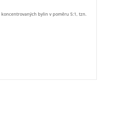
z koncentrovaných bylin v poměru 5:1, tzn.