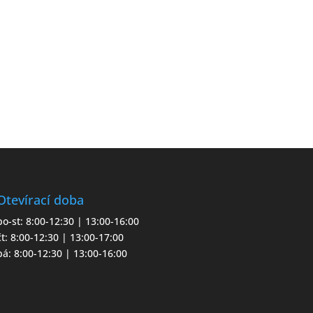
Otevírací doba
po-st: 8:00-12:30 | 13:00-16:00
čt: 8:00-12:30 | 13:00-17:00
pá: 8:00-12:30 | 13:00-16:00