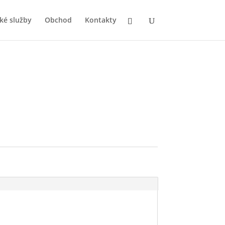
ké služby
Obchod
Kontakty