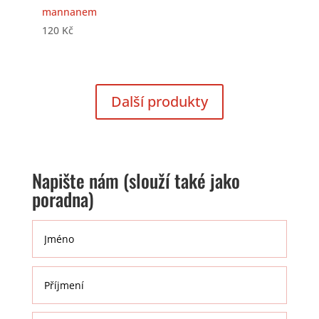
mannanem
120
Kč
Další produkty
Napište nám (slouží také jako
poradna)