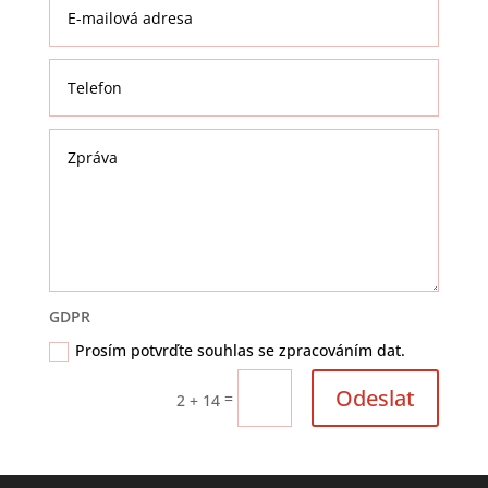
GDPR
Prosím potvrďte souhlas se zpracováním dat.
Odeslat
=
2 + 14