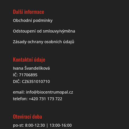
Další informace
Obchodní podmínky
Odstoupení od smlouvy/výměna
Zásady ochrany osobních údajů
Kontaktní údaje
Ivana Švandelíková
IČ: 71706895
DIČ: CZ6351010710
email:
info@biocentrumopal.cz
telefon:
+420 731 173 722
Otevírací doba
po-st: 8:00-12:30 | 13:00-16:00