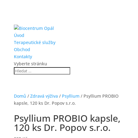
Úvod
Terapeutické služby
Obchod
Kontakty
Vyberte stránku
Domů
/
Zdravá výživa
/
Psyllium
/ Psyllium PROBIO
kapsle, 120 ks Dr. Popov s.r.o.
Psyllium PROBIO kapsle,
120 ks Dr. Popov s.r.o.