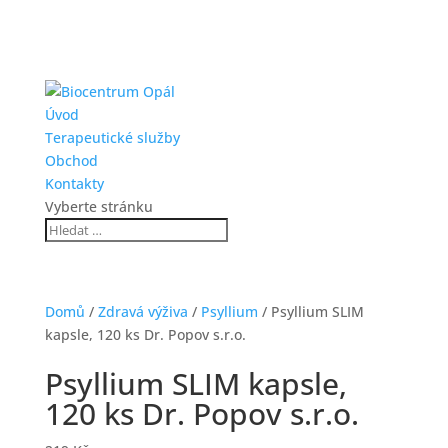
Úvod
Terapeutické služby
Obchod
Kontakty
Vyberte stránku
Domů
/
Zdravá výživa
/
Psyllium
/ Psyllium SLIM
kapsle, 120 ks Dr. Popov s.r.o.
Psyllium SLIM kapsle,
120 ks Dr. Popov s.r.o.