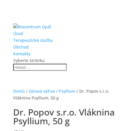
Úvod
Terapeutické služby
Obchod
Kontakty
Vyberte stránku
Domů
/
Zdravá výživa
/
Psyllium
/ Dr. Popov s.r.o.
Vláknina Psyllium, 50 g
Dr. Popov s.r.o. Vláknina
Psyllium, 50 g