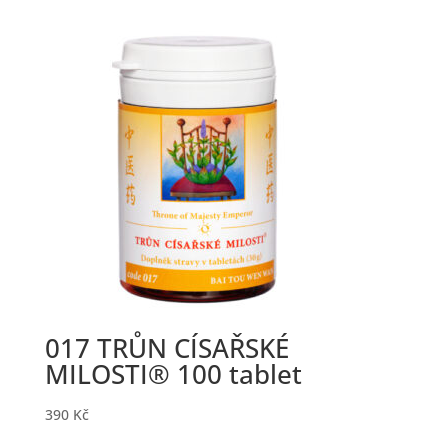
017 TRŮN CÍSAŘSKÉ
MILOSTI® 100 tablet
390
Kč