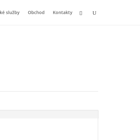
ké služby
Obchod
Kontakty