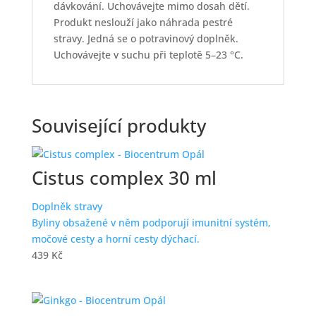
dávkování. Uchovávejte mimo dosah dětí.
Produkt neslouží jako náhrada pestré
stravy. Jedná se o potravinový doplněk.
Uchovávejte v suchu při teplotě 5–23 °C.
Související produkty
Cistus complex 30 ml
Doplněk stravy
Byliny obsažené v něm podporují imunitní systém,
močové cesty a horní cesty dýchací.
439
Kč