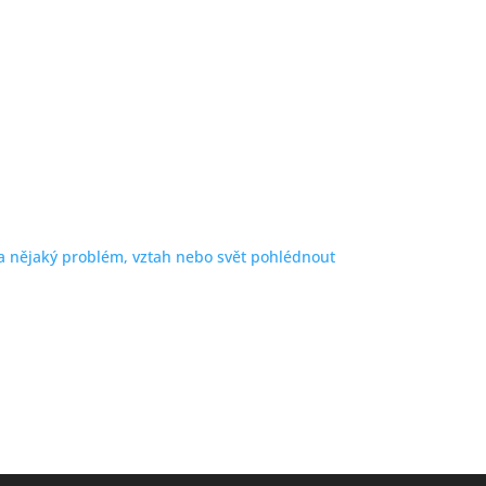
a nějaký problém, vztah nebo svět pohlédnout