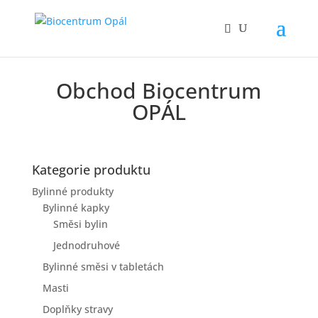
Obchod Biocentrum
OPÁL
Kategorie produktu
Bylinné produkty
Bylinné kapky
Směsi bylin
Jednodruhové
Bylinné směsi v tabletách
Masti
Doplňky stravy