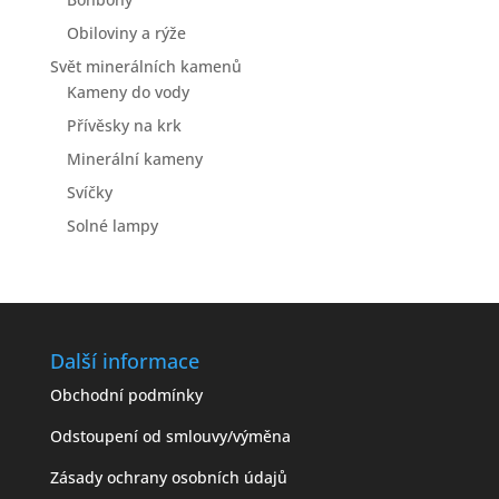
Obiloviny a rýže
Svět minerálních kamenů
Kameny do vody
Přívěsky na krk
Minerální kameny
Svíčky
Solné lampy
Další informace
Obchodní podmínky
Odstoupení od smlouvy/výměna
Zásady ochrany osobních údajů