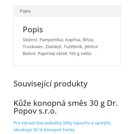
Popis
Popis
Složení: Pampeliška, Kopřiva, Bříza,
Truskavec, Zlatobýl, Tužebník, Jehlice
Balení: Papírový sáček 100 g netto
Související produkty
Kůže konopná směs 30 g Dr.
Popov s.r.o.
Pro zdravý stav pokožky (díky lopuchu a sporýši),
obsahuje 50 % konopné herby.